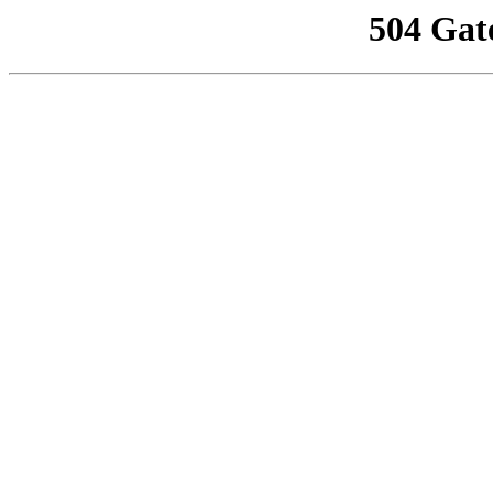
504 Gat