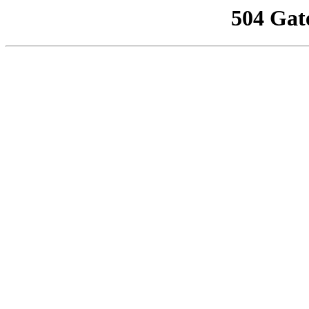
504 Gat